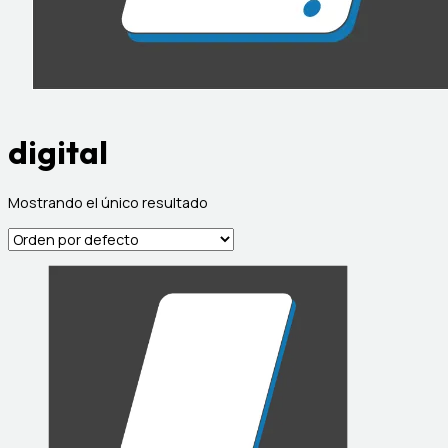
digital
Mostrando el único resultado