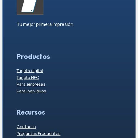
Tu mejor primera impresión.
Productos
Tarjeta digital
Tarjeta NFC
Para empresas
Para individuos
Recursos
Contacto
Preguntas Frecuentes