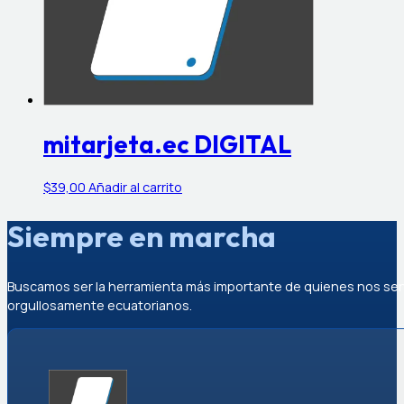
mitarjeta.ec DIGITAL
$
39,00
Añadir al carrito
Siempre en marcha
Buscamos ser la herramienta más importante de quienes nos se
orgullosamente ecuatorianos.