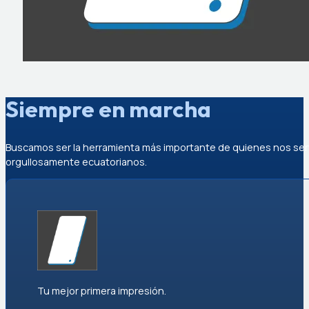
Siempre en marcha
Buscamos ser la herramienta más importante de quienes nos se
orgullosamente ecuatorianos.
Tu mejor primera impresión.