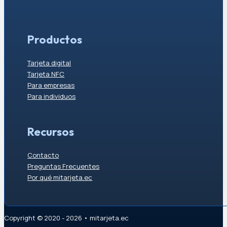
Productos
Tarjeta digital
Tarjeta NFC
Para empresas
Para individuos
Recursos
Contacto
Preguntas Frecuentes
Por qué mitarjeta.ec
Copyright © 2020 - 2026 • mitarjeta.ec