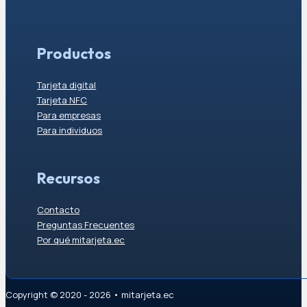
Productos
Tarjeta digital
Tarjeta NFC
Para empresas
Para individuos
Recursos
Contacto
Preguntas Frecuentes
Por qué mitarjeta.ec
Copyright © 2020 - 2026 • mitarjeta.ec