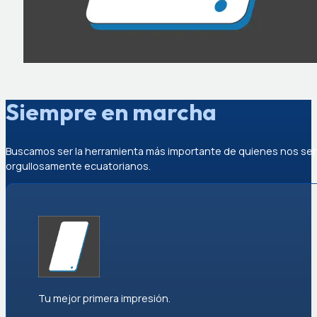
Siempre en marcha
Buscamos ser la herramienta más importante de quienes nos se
orgullosamente ecuatorianos.
Tu mejor primera impresión.