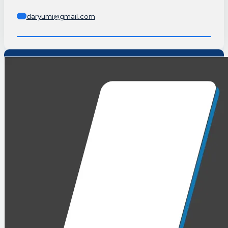
daryumi@gmail.com