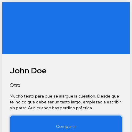
John Doe
Otro
Mucho testo para que se alargue la cuestion. Desde que
te indico que debe ser un texto largo, empiezad a escribir
sin parar. Aun cuando has perdido práctica.
Compartir