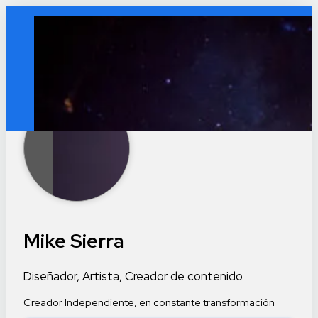
Mike Sierra
Diseñador, Artista, Creador de contenido
Creador Independiente, en constante transformación