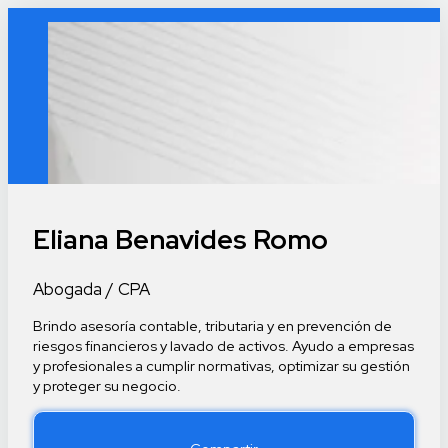
Eliana Benavides Romo
Abogada / CPA
Brindo asesoría contable, tributaria y en prevención de
riesgos financieros y lavado de activos. Ayudo a empresas
y profesionales a cumplir normativas, optimizar su gestión
y proteger su negocio.